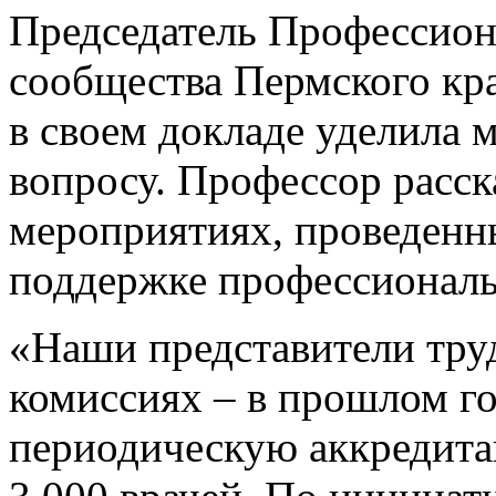
Председатель Профессион
сообщества Пермского кр
в своем докладе уделила 
вопросу. Профессор расск
мероприятиях, проведенн
поддержке профессиональ
«Наши представители тру
комиссиях – в прошлом г
периодическую аккредита