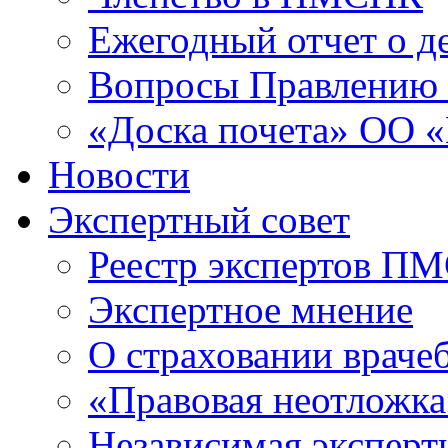
Ежегодный отчет о 
Вопросы Правлени
«Доска почета» ОО
Новости
Экспертный совет
Реестр экспертов П
Экспертное мнение
О страховании враче
«Правовая неотложка
Независимая эксперт