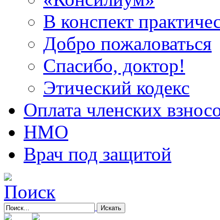
В конспект практичес
Добро пожаловаться
Спасибо, доктор!
Этический кодекс
Оплата членских взнос
НМО
Врач под защитой