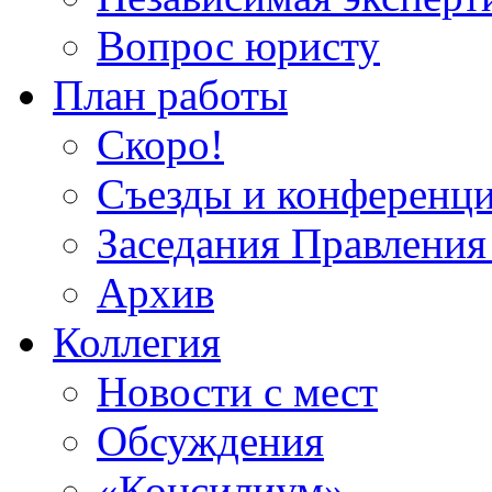
Вопрос юристу
План работы
Скоро!
Съезды и конференц
Заседания Правлен
Архив
Коллегия
Новости с мест
Обсуждения
«Консилиум»