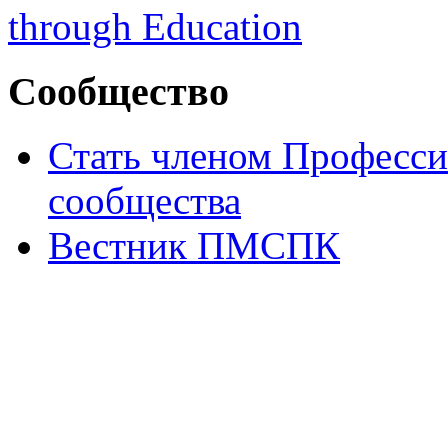
Сообщество
Стать членом Професси
сообщества
Вестник ПМСПК