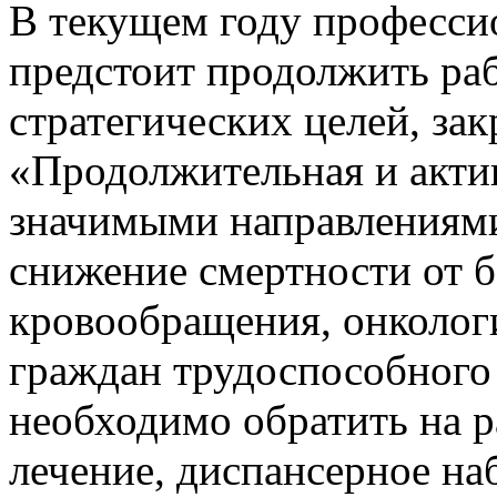
В текущем году професси
предстоит продолжить ра
стратегических целей, за
«Продолжительная и акти
значимыми направлениям
снижение смертности от 
кровообращения, онколог
граждан трудоспособного
необходимо обратить на р
лечение, диспансерное на