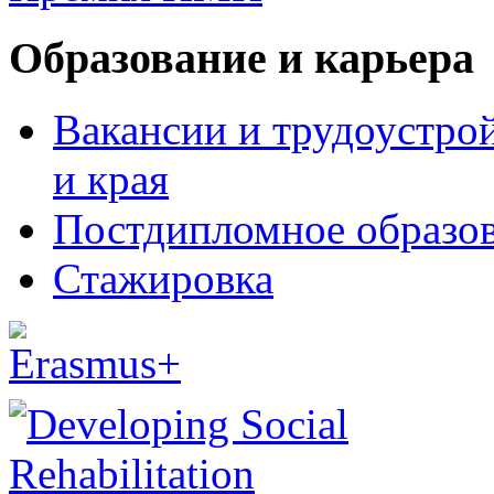
Образование и карьера
Вакансии и трудоустро
и края
Постдипломное образо
Стажировка