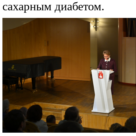
сахарным диабетом.