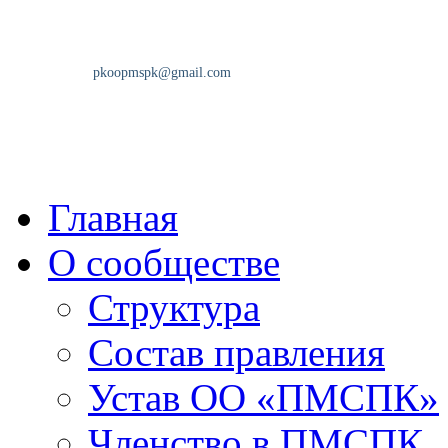
Главная
О сообществе
Структура
Состав правления
Устав ОО «ПМСПК»
Членство в ПМСПК