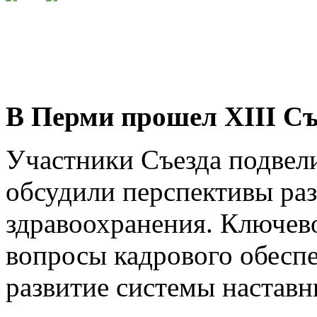
БОЛЕЕ 50% ВРАЧЕЙ
ПРИКАМЬЯ ВСТУПИЛИ В ПРОФЕССИОНАЛЬНОЕ СООБ
ПРИСОЕДИНЯЙТЕСЬ
К ПРОФЕССИОНАЛЬНОМУ СООБЩЕСТВУ ВРАЧЕЙ ПРИ
В Перми прошел
XIII
Съ
Участники Съезда подвел
обсудили перспективы раз
здравоохранения. Ключев
вопросы кадрового обеспе
развитие системы наставн