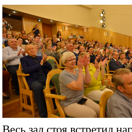
Весь зал стоя встретил 