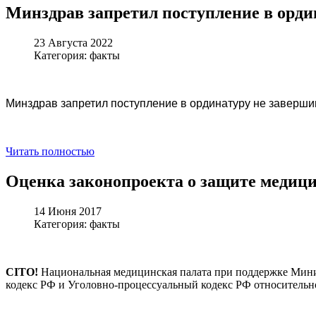
Минздрав запретил поступление в орди
23 Августа 2022
Категория: факты
Минздрав запретил поступление в ординатуру не заверш
Читать полностью
Оценка законопроекта о защите медиц
14 Июня 2017
Категория: факты
CITO!
Национальная медицинская палата при поддержке Мини
кодекс РФ и Уголовно-процессуальный кодекс РФ относительн