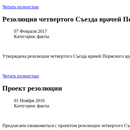
Читать полностью
Резолюция четвертого Съезда врачей П
07 Февраля 2017
Категория: факты
Утверждена резолюция четвертого Съезда врачей Пермского кр
Читать полностью
Проект резолюции
01 Ноября 2016
Категория: факты
Предлагаем ознакомиться с проектом резолюции четвертого Съе