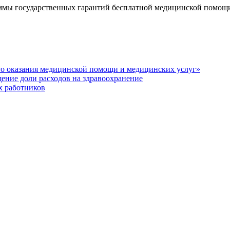
мы государственных гарантий бесплатной медицинской помощи 
го оказания медицинской помощи и медицинских услуг»
ение доли расходов на здравоохранение
х работников