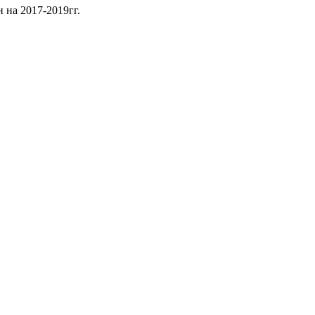
на 2017-2019гг.