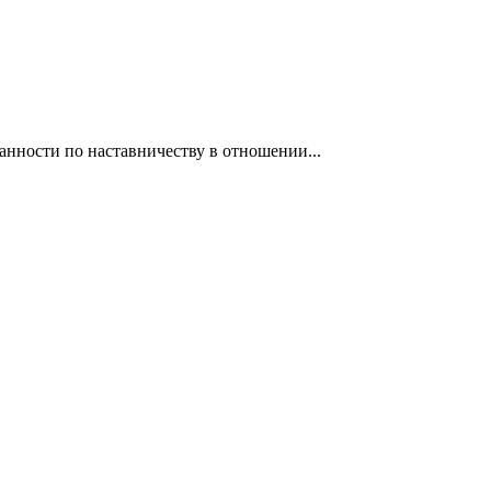
нности по наставничеству в отношении...