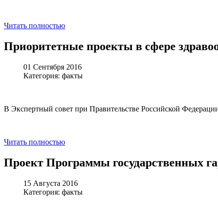
Читать полностью
Приоритетные проекты в сфере здраво
01 Сентября 2016
Категория: факты
В Экспертный совет при Правительстве Российской Федерации
Читать полностью
Проект Программы государственных г
15 Августа 2016
Категория: факты